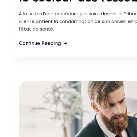
À la suite d’une procédure judiciaire devant le Tribun
cliente obtient la condamnation de son ancien empl
l’état de santé.
Continue Reading