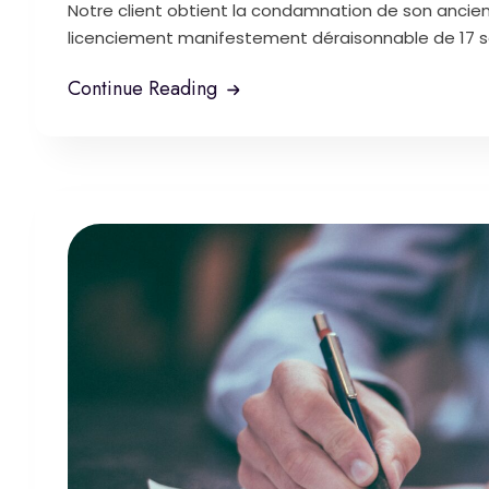
Notre client obtient la condamnation de son anci
licenciement manifestement déraisonnable de 17 
Continue Reading