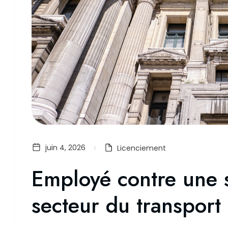
juin 4, 2026
Licenciement
Employé contre une s
secteur du transport 