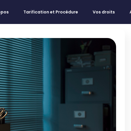
opos
Tarification et Procédure
Vos droits