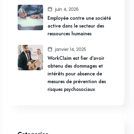
juin 4, 2026
Employée contre une société
active dans le secteur des
ressources humaines
janvier 14, 2025
WorkClaim est fier d’avoir
obtenu des dommages et
intérêts pour absence de
mesures de prévention des
risques psychosociaux