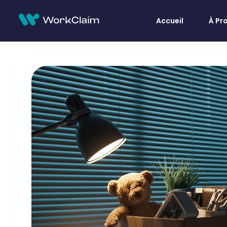
Accueil
À Pr