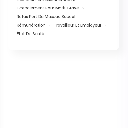
Licenciement Pour Motif Grave
Refus Port Du Masque Buccal
Rémunération
Travailleur Et Employeur
État De Santé