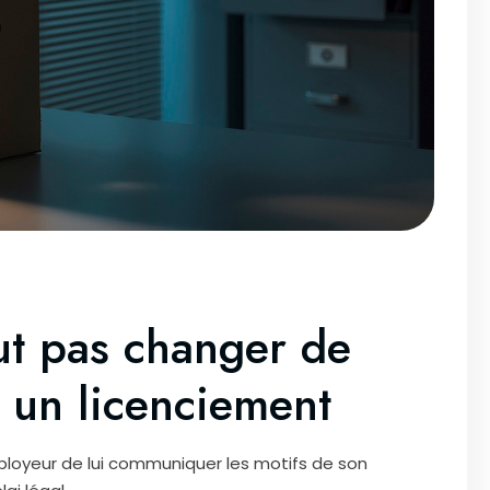
t pas changer de
r un licenciement
ployeur de lui communiquer les motifs de son