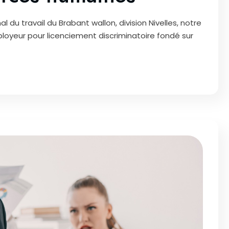
al du travail du Brabant wallon, division Nivelles, notre
oyeur pour licenciement discriminatoire fondé sur