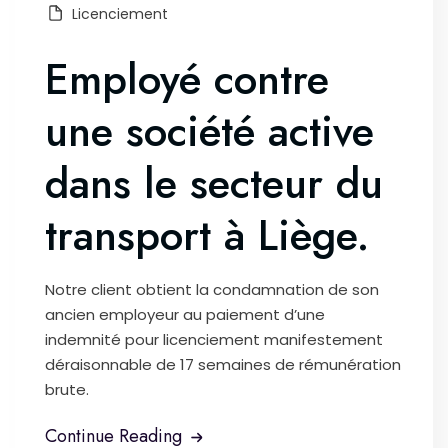
Licenciement
Employé contre
une société active
dans le secteur du
transport à Liège.
Notre client obtient la condamnation de son
ancien employeur au paiement d’une
indemnité pour licenciement manifestement
déraisonnable de 17 semaines de rémunération
brute.
Continue Reading