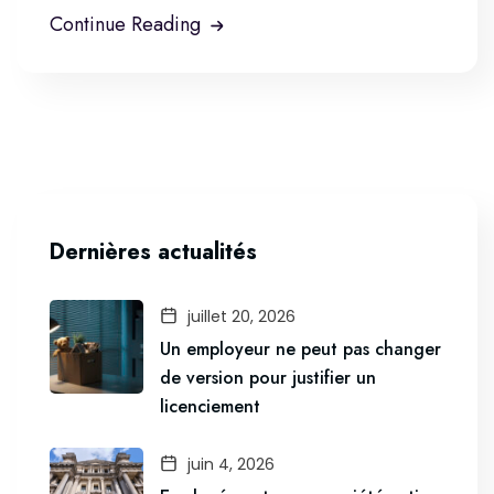
Continue Reading
Dernières actualités
juillet 20, 2026
Un employeur ne peut pas changer
de version pour justifier un
licenciement
juin 4, 2026