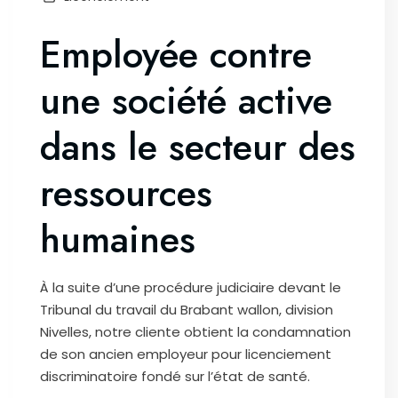
Employée contre
une société active
dans le secteur des
ressources
humaines
À la suite d’une procédure judiciaire devant le
Tribunal du travail du Brabant wallon, division
Nivelles, notre cliente obtient la condamnation
de son ancien employeur pour licenciement
discriminatoire fondé sur l’état de santé.