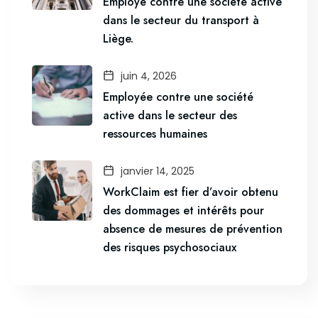
Employé contre une société active
dans le secteur du transport à
Liège.
juin 4, 2026
Employée contre une société
active dans le secteur des
ressources humaines
janvier 14, 2025
WorkClaim est fier d’avoir obtenu
des dommages et intérêts pour
absence de mesures de prévention
des risques psychosociaux