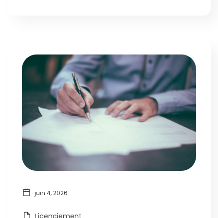
juin 4, 2026
Licenciement