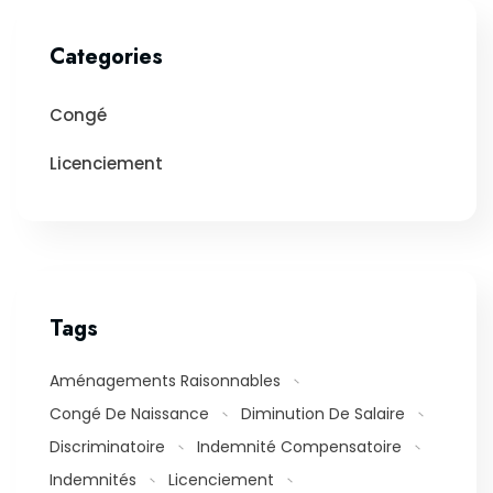
Categories
Congé
Licenciement
Tags
Aménagements Raisonnables
Congé De Naissance
Diminution De Salaire
Discriminatoire
Indemnité Compensatoire
Indemnités
Licenciement