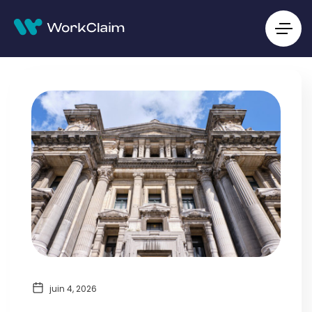
juin 4, 2026