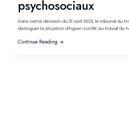
psychosociaux
Dans cette décision du 21 avril 2023, le tribunal du t
distinguer la situation d'hyper-conflit au travail du
Continue Reading