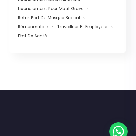
Licenciement Pour Motif Grave
Refus Port Du Masque Buccal
Rémunération
Travailleur Et Employeur
État De Santé