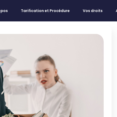
opos
Tarification et Procédure
Vos droits