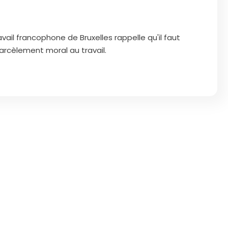
ravail francophone de Bruxelles rappelle qu'il faut
 harcèlement moral au travail.