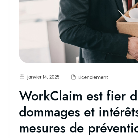
janvier 14, 2025
Licenciement
WorkClaim est fier d
dommages et intérêt
mesures de préventi