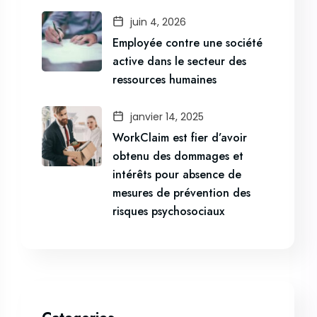
juin 4, 2026
Employée contre une société
active dans le secteur des
ressources humaines
janvier 14, 2025
WorkClaim est fier d’avoir
obtenu des dommages et
intérêts pour absence de
mesures de prévention des
risques psychosociaux