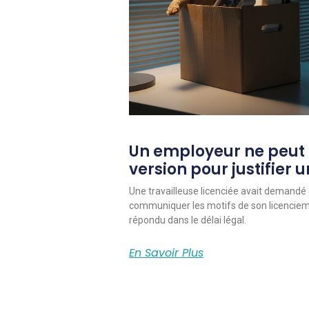
Un employeur ne peut
version pour justifier 
Une travailleuse licenciée avait demandé 
communiquer les motifs de son licencieme
répondu dans le délai légal.
En Savoir Plus