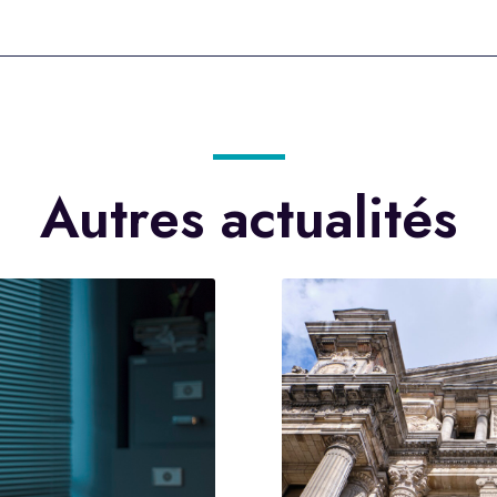
Autres actualités