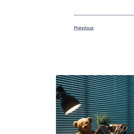
Previous