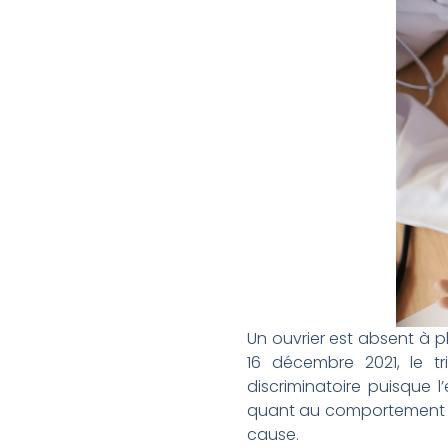
Un ouvrier est absent à p
16 décembre 2021, le tr
discriminatoire puisque
quant au comportement de 
cause.