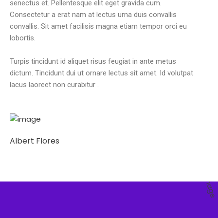
senectus et. Pellentesque elit eget gravida cum.
Consectetur a erat nam at lectus urna duis convallis
convallis. Sit amet facilisis magna etiam tempor orci eu
lobortis.
Turpis tincidunt id aliquet risus feugiat in ante metus
dictum. Tincidunt dui ut ornare lectus sit amet. Id volutpat
lacus laoreet non curabitur .
Albert Flores