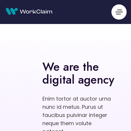
We are the
digital agency
Enim tortor at auctor urna
nunc id metus. Purus ut
faucibus pulvinar integer
neque them volute