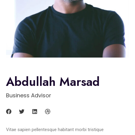
Abdullah Marsad
Business Advisor
Vitae sapien pellentesque habitant morbi tristique