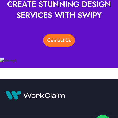
CREATE STUNNING DESIGN
SERVICES WITH SWIPY
Contact Us